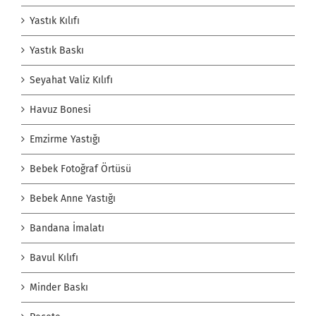
Yastık Kılıfı
Yastık Baskı
Seyahat Valiz Kılıfı
Havuz Bonesi
Emzirme Yastığı
Bebek Fotoğraf Örtüsü
Bebek Anne Yastığı
Bandana İmalatı
Bavul Kılıfı
Minder Baskı