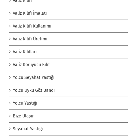
Valiz Kılıfı
Valiz Kılıfı İmalatı
Valiz Kılıfı Kullanımı
Valiz Kılıfı Üretimi
Valiz Kılıfları
Valiz Koruyucu Kılıf
Yolcu Seyahat Yastığı
Yolcu Uyku Göz Bandı
Yolcu Yastığı
Bize Ulaşın
Seyahat Yastığı