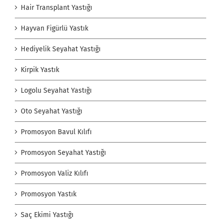
Hair Transplant Yastığı
Hayvan Figürlü Yastık
Hediyelik Seyahat Yastığı
Kirpik Yastık
Logolu Seyahat Yastığı
Oto Seyahat Yastığı
Promosyon Bavul Kılıfı
Promosyon Seyahat Yastığı
Promosyon Valiz Kılıfı
Promosyon Yastık
Saç Ekimi Yastığı