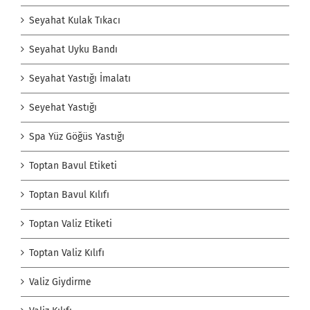
Seyahat Kulak Tıkacı
Seyahat Uyku Bandı
Seyahat Yastığı İmalatı
Seyehat Yastığı
Spa Yüz Göğüs Yastığı
Toptan Bavul Etiketi
Toptan Bavul Kılıfı
Toptan Valiz Etiketi
Toptan Valiz Kılıfı
Valiz Giydirme