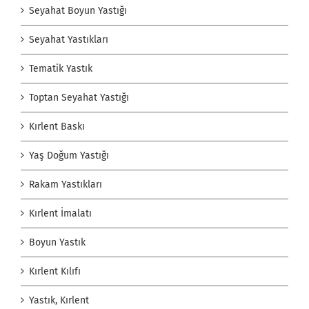
Seyahat Boyun Yastığı
Seyahat Yastıkları
Tematik Yastık
Toptan Seyahat Yastığı
Kırlent Baskı
Yaş Doğum Yastığı
Rakam Yastıkları
Kırlent İmalatı
Boyun Yastık
Kırlent Kılıfı
Yastık, Kırlent