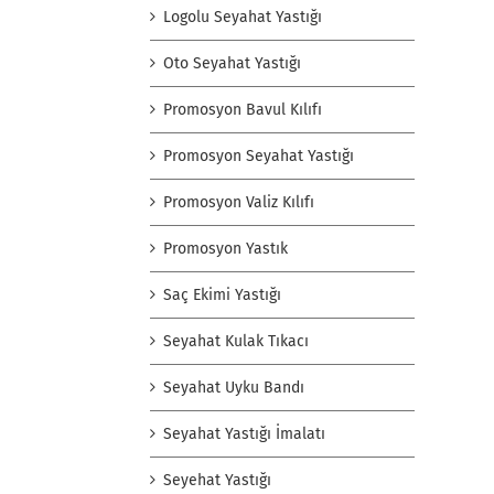
Logolu Seyahat Yastığı
Oto Seyahat Yastığı
Promosyon Bavul Kılıfı
Promosyon Seyahat Yastığı
Promosyon Valiz Kılıfı
Promosyon Yastık
Saç Ekimi Yastığı
Seyahat Kulak Tıkacı
Seyahat Uyku Bandı
Seyahat Yastığı İmalatı
Seyehat Yastığı