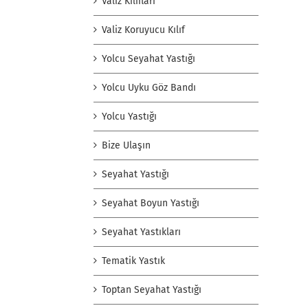
Valiz Kılıfları
Valiz Koruyucu Kılıf
Yolcu Seyahat Yastığı
Yolcu Uyku Göz Bandı
Yolcu Yastığı
Bize Ulaşın
Seyahat Yastığı
Seyahat Boyun Yastığı
Seyahat Yastıkları
Tematik Yastık
Toptan Seyahat Yastığı