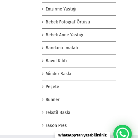
Emzirme Yastığı
Bebek Fotoğraf Örtüsü
Bebek Anne Yastığı
Bandana İmalatı
Bavul Kılıfı
Minder Baskı
Peçete
Runner
Tekstil Baskı
Fason Pres
WhatsApp'tan yazabilirsiniz.