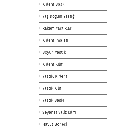
Kırlent Baskı
Yaş Doğum Yastığı
Rakam Yastıkları
Kırlent İmalatı
Boyun Yastık
Kırlent Kılıfı
Yastık, Kırlent
Yastık Kılıfı
Yastık Baskı
Seyahat Valiz Kılıfı
Havuz Bonesi