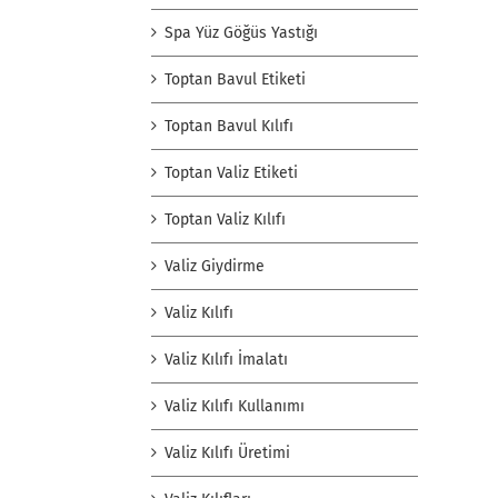
Spa Yüz Göğüs Yastığı
Toptan Bavul Etiketi
Toptan Bavul Kılıfı
Toptan Valiz Etiketi
Toptan Valiz Kılıfı
Valiz Giydirme
Valiz Kılıfı
Valiz Kılıfı İmalatı
Valiz Kılıfı Kullanımı
Valiz Kılıfı Üretimi