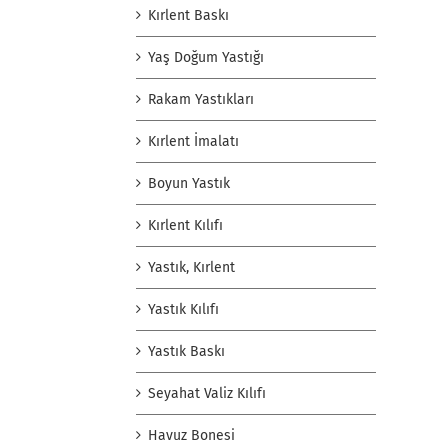
Kırlent Baskı
Yaş Doğum Yastığı
Rakam Yastıkları
Kırlent İmalatı
Boyun Yastık
Kırlent Kılıfı
Yastık, Kırlent
Yastık Kılıfı
Yastık Baskı
Seyahat Valiz Kılıfı
Havuz Bonesi