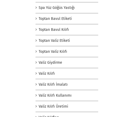
Spa Yüz Göğüs Yastığı
Toptan Bavul Etiketi
Toptan Bavul Kılıfı
Toptan Valiz Etiketi
Toptan Valiz Kılıfı
Valiz Giydirme
Valiz Kılıfı
Valiz Kılıfı İmalatı
Valiz Kılıfı Kullanımı
Valiz Kılıfı Üretimi