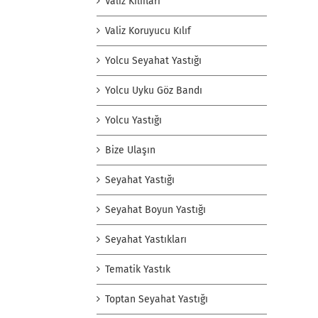
Valiz Kılıfları
Valiz Koruyucu Kılıf
Yolcu Seyahat Yastığı
Yolcu Uyku Göz Bandı
Yolcu Yastığı
Bize Ulaşın
Seyahat Yastığı
Seyahat Boyun Yastığı
Seyahat Yastıkları
Tematik Yastık
Toptan Seyahat Yastığı