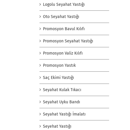
Logolu Seyahat Yastığı
Oto Seyahat Yastığı
Promosyon Bavul Kılıfı
Promosyon Seyahat Yastığı
Promosyon Valiz Kılıfı
Promosyon Yastık
Saç Ekimi Yastığı
Seyahat Kulak Tıkacı
Seyahat Uyku Bandı
Seyahat Yastığı İmalatı
Seyehat Yastığı