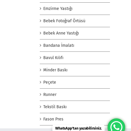
Emzirme Yastığı
Bebek Fotoğraf Örtüsü
Bebek Anne Yastığı
Bandana İmalatı
Bavul Kılıfı
Minder Baskı
Peçete
Runner
Tekstil Baskı
Fason Pres
WhatsApp'tan yazabilirsiniz.