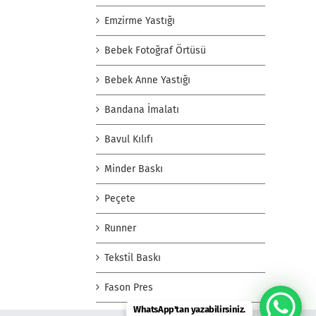
Emzirme Yastığı
Bebek Fotoğraf Örtüsü
Bebek Anne Yastığı
Bandana İmalatı
Bavul Kılıfı
Minder Baskı
Peçete
Runner
Tekstil Baskı
Fason Pres
WhatsApp'tan yazabilirsiniz.