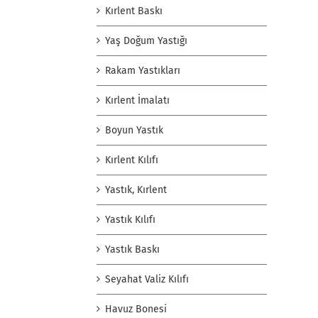
Kırlent Baskı
Yaş Doğum Yastığı
Rakam Yastıkları
Kırlent İmalatı
Boyun Yastık
Kırlent Kılıfı
Yastık, Kırlent
Yastık Kılıfı
Yastık Baskı
Seyahat Valiz Kılıfı
Havuz Bonesi