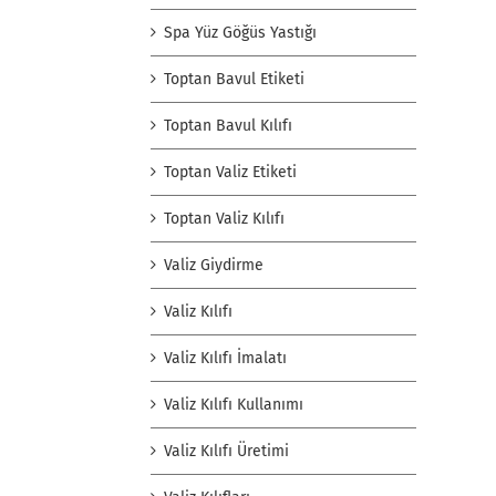
Spa Yüz Göğüs Yastığı
Toptan Bavul Etiketi
Toptan Bavul Kılıfı
Toptan Valiz Etiketi
Toptan Valiz Kılıfı
Valiz Giydirme
Valiz Kılıfı
Valiz Kılıfı İmalatı
Valiz Kılıfı Kullanımı
Valiz Kılıfı Üretimi