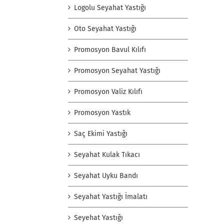
Logolu Seyahat Yastığı
Oto Seyahat Yastığı
Promosyon Bavul Kılıfı
Promosyon Seyahat Yastığı
Promosyon Valiz Kılıfı
Promosyon Yastık
Saç Ekimi Yastığı
Seyahat Kulak Tıkacı
Seyahat Uyku Bandı
Seyahat Yastığı İmalatı
Seyehat Yastığı