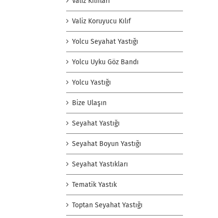
Valiz Kılıfları
Valiz Koruyucu Kılıf
Yolcu Seyahat Yastığı
Yolcu Uyku Göz Bandı
Yolcu Yastığı
Bize Ulaşın
Seyahat Yastığı
Seyahat Boyun Yastığı
Seyahat Yastıkları
Tematik Yastık
Toptan Seyahat Yastığı