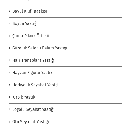
Bavul Kılıfı Baskısı
Boyun Yastığı
Çanta Piknik Örtüsü
Güzellik Salonu Bakım Yastığı
Hair Transplant Yastığı
Hayvan Figürlü Yastık
Hediyelik Seyahat Yastığı
Kirpik Yastık
Logolu Seyahat Yastığı
Oto Seyahat Yastığı