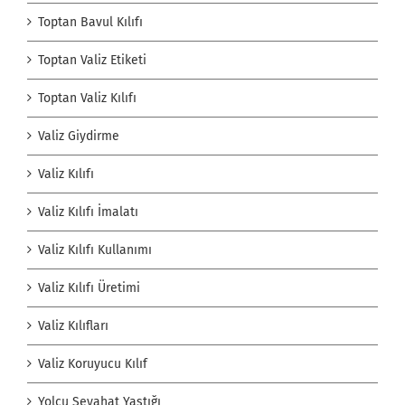
Toptan Bavul Kılıfı
Toptan Valiz Etiketi
Toptan Valiz Kılıfı
Valiz Giydirme
Valiz Kılıfı
Valiz Kılıfı İmalatı
Valiz Kılıfı Kullanımı
Valiz Kılıfı Üretimi
Valiz Kılıfları
Valiz Koruyucu Kılıf
Yolcu Seyahat Yastığı