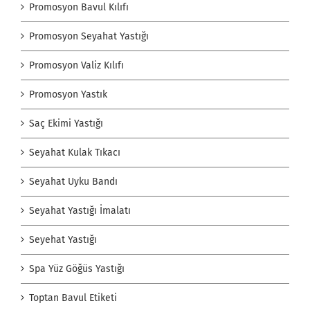
Promosyon Bavul Kılıfı
Promosyon Seyahat Yastığı
Promosyon Valiz Kılıfı
Promosyon Yastık
Saç Ekimi Yastığı
Seyahat Kulak Tıkacı
Seyahat Uyku Bandı
Seyahat Yastığı İmalatı
Seyehat Yastığı
Spa Yüz Göğüs Yastığı
Toptan Bavul Etiketi