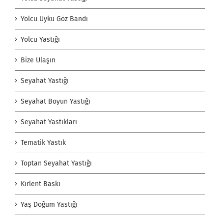
Yolcu Uyku Göz Bandı
Yolcu Yastığı
Bize Ulaşın
Seyahat Yastığı
Seyahat Boyun Yastığı
Seyahat Yastıkları
Tematik Yastık
Toptan Seyahat Yastığı
Kırlent Baskı
Yaş Doğum Yastığı