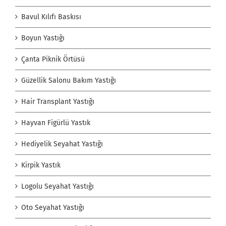
Bavul Kılıfı Baskısı
Boyun Yastığı
Çanta Piknik Örtüsü
Güzellik Salonu Bakım Yastığı
Hair Transplant Yastığı
Hayvan Figürlü Yastık
Hediyelik Seyahat Yastığı
Kirpik Yastık
Logolu Seyahat Yastığı
Oto Seyahat Yastığı