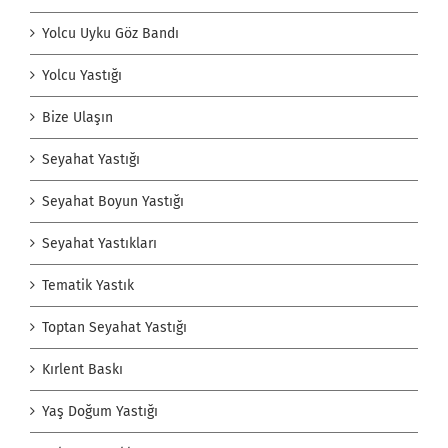
Yolcu Uyku Göz Bandı
Yolcu Yastığı
Bize Ulaşın
Seyahat Yastığı
Seyahat Boyun Yastığı
Seyahat Yastıkları
Tematik Yastık
Toptan Seyahat Yastığı
Kırlent Baskı
Yaş Doğum Yastığı