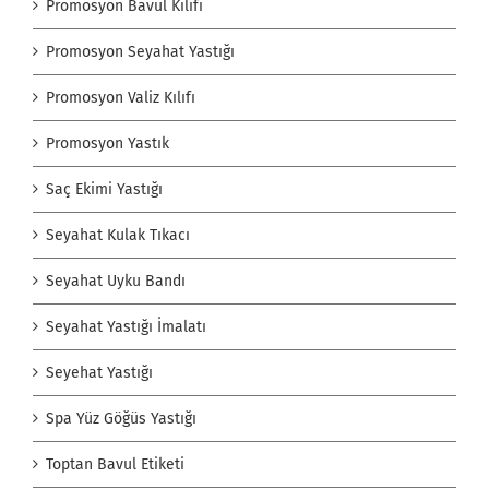
Promosyon Bavul Kılıfı
Promosyon Seyahat Yastığı
Promosyon Valiz Kılıfı
Promosyon Yastık
Saç Ekimi Yastığı
Seyahat Kulak Tıkacı
Seyahat Uyku Bandı
Seyahat Yastığı İmalatı
Seyehat Yastığı
Spa Yüz Göğüs Yastığı
Toptan Bavul Etiketi