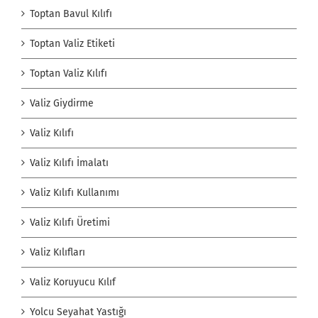
Toptan Bavul Kılıfı
Toptan Valiz Etiketi
Toptan Valiz Kılıfı
Valiz Giydirme
Valiz Kılıfı
Valiz Kılıfı İmalatı
Valiz Kılıfı Kullanımı
Valiz Kılıfı Üretimi
Valiz Kılıfları
Valiz Koruyucu Kılıf
Yolcu Seyahat Yastığı