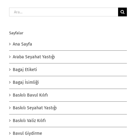
Ara:
Sayfalar
Ana Sayfa
Araba Seyahat Yastığı
Bagaj Etiketi
Bagaj İsimliği
Baskılı Bavul Kılıfı
Baskılı Seyahat Yastığı
Baskılı Valiz Kılıfı
Bavul Giydirme