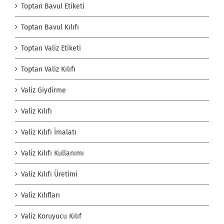
Toptan Bavul Etiketi
Toptan Bavul Kılıfı
Toptan Valiz Etiketi
Toptan Valiz Kılıfı
Valiz Giydirme
Valiz Kılıfı
Valiz Kılıfı İmalatı
Valiz Kılıfı Kullanımı
Valiz Kılıfı Üretimi
Valiz Kılıfları
Valiz Koruyucu Kılıf