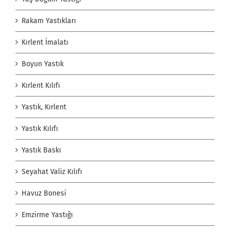
Rakam Yastıkları
Kırlent İmalatı
Boyun Yastık
Kırlent Kılıfı
Yastık, Kırlent
Yastık Kılıfı
Yastık Baskı
Seyahat Valiz Kılıfı
Havuz Bonesi
Emzirme Yastığı