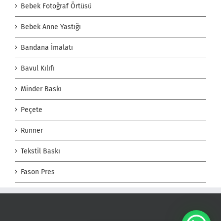
Bebek Fotoğraf Örtüsü
Bebek Anne Yastığı
Bandana İmalatı
Bavul Kılıfı
Minder Baskı
Peçete
Runner
Tekstil Baskı
Fason Pres