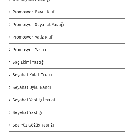
Promosyon Bavul Kılıfı
Promosyon Seyahat Yastığı
Promosyon Valiz Kılıfı
Promosyon Yastık
Saç Ekimi Yastığı
Seyahat Kulak Tıkacı
Seyahat Uyku Bandı
Seyahat Yastığı İmalatı
Seyehat Yastığı
Spa Yüz Göğüs Yastığı