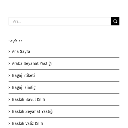
Ara:
Sayfalar
Ana Sayfa
Araba Seyahat Yastığı
Bagaj Etiketi
Bagaj İsimliği
Baskılı Bavul Kılıfı
Baskılı Seyahat Yastığı
Baskılı Valiz Kılıfı