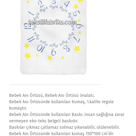
Bebek Anı Örtüsü, Bebek Anı Örtüsü imalatı,
Bebek Anı Örtüsünde kullanılan Kumaş, 1.kalite regule
kumaştır.
Bebek Anı Örtüsünde kullanılan Baskı: insan sağlığına zarar
vermeyen eko-teks belgeli baskıdır.
Baskılar çıkmaz çatlamaz solmaz yıkanabilir, ütülenebilir.
Bebek Anı Örtüsünde kullanılan kumaş 150*100 cm’dir