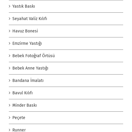
Yastık Baskı
Seyahat Valiz Kılıfı
Havuz Bonesi
Emzirme Yastığı
Bebek Fotoğraf Örtüsü
Bebek Anne Yastığı
Bandana İmalatı
Bavul Kılıfı
Minder Baskı
Peçete
Runner