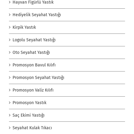
Hayvan Figürlü Yastık
Hediyelik Seyahat Yastığı
Kirpik Yastık
Logolu Seyahat Yastığı
Oto Seyahat Yastığı
Promosyon Bavul Kılıfı
Promosyon Seyahat Yastığı
Promosyon Valiz Kılıfı
Promosyon Yastık
Saç Ekimi Yastığı
Seyahat Kulak Tıkacı