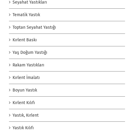
Seyahat Yastıkları
Tematik Yastık
Toptan Seyahat Yastığı
Kırlent Baskı
Yaş Doğum Yastığı
Rakam Yastıkları
Kırlent İmalatı
Boyun Yastık
Kırlent Kılıfı
Yastık, Kırlent
Yastık Kılıfı