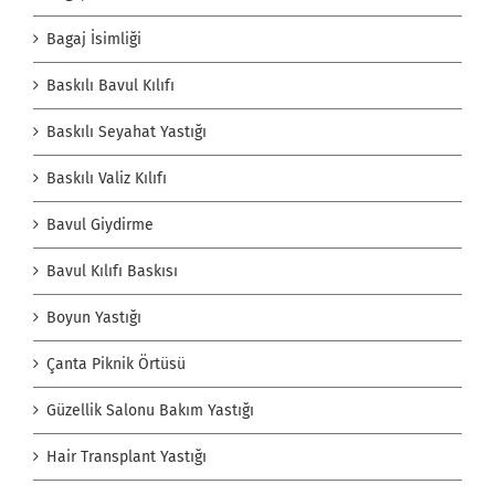
Bagaj İsimliği
Baskılı Bavul Kılıfı
Baskılı Seyahat Yastığı
Baskılı Valiz Kılıfı
Bavul Giydirme
Bavul Kılıfı Baskısı
Boyun Yastığı
Çanta Piknik Örtüsü
Güzellik Salonu Bakım Yastığı
Hair Transplant Yastığı