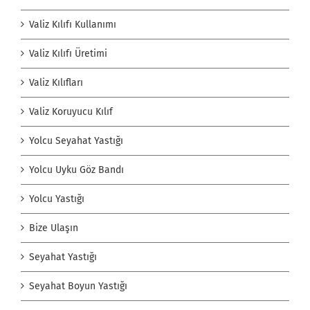
Valiz Kılıfı Kullanımı
Valiz Kılıfı Üretimi
Valiz Kılıfları
Valiz Koruyucu Kılıf
Yolcu Seyahat Yastığı
Yolcu Uyku Göz Bandı
Yolcu Yastığı
Bize Ulaşın
Seyahat Yastığı
Seyahat Boyun Yastığı