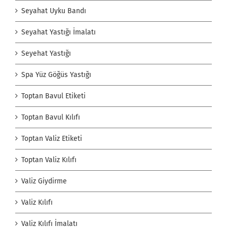
Seyahat Uyku Bandı
Seyahat Yastığı İmalatı
Seyehat Yastığı
Spa Yüz Göğüs Yastığı
Toptan Bavul Etiketi
Toptan Bavul Kılıfı
Toptan Valiz Etiketi
Toptan Valiz Kılıfı
Valiz Giydirme
Valiz Kılıfı
Valiz Kılıfı İmalatı