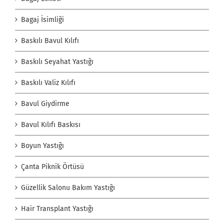
Bagaj İsimliği
Baskılı Bavul Kılıfı
Baskılı Seyahat Yastığı
Baskılı Valiz Kılıfı
Bavul Giydirme
Bavul Kılıfı Baskısı
Boyun Yastığı
Çanta Piknik Örtüsü
Güzellik Salonu Bakım Yastığı
Hair Transplant Yastığı