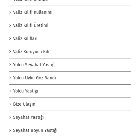
Valiz Kılıfı Kullanımı
Valiz Kılıfı Üretimi
Valiz Kılıfları
Valiz Koruyucu Kılıf
Yolcu Seyahat Yastığı
Yolcu Uyku Göz Bandı
Yolcu Yastığı
Bize Ulaşın
Seyahat Yastığı
Seyahat Boyun Yastığı