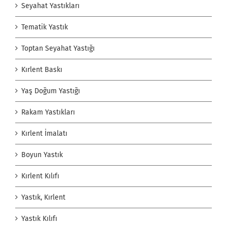
Seyahat Yastıkları
Tematik Yastık
Toptan Seyahat Yastığı
Kırlent Baskı
Yaş Doğum Yastığı
Rakam Yastıkları
Kırlent İmalatı
Boyun Yastık
Kırlent Kılıfı
Yastık, Kırlent
Yastık Kılıfı