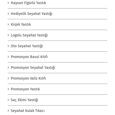
Hayvan Figürlü Yastık
Hediyelik Seyahat Yastığı
Kirpik Yastık
Logolu Seyahat Yastığı
Oto Seyahat Yastığı
Promosyon Bavul Kılıfı
Promosyon Seyahat Yastığı
Promosyon Valiz Kılıfı
Promosyon Yastık
Saç Ekimi Yastığı
Seyahat Kulak Tıkacı