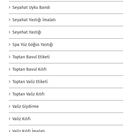
Seyahat Uyku Bandı
Seyahat Yastığı İmalatı
Seyehat Yastığı
Spa Yüz Göğüs Yastığı
Toptan Bavul Etiketi
Toptan Bavul Kılıfı
Toptan Valiz Etiketi
Toptan Valiz Kılıfı
Valiz Giydirme
Valiz Kılıfı
Valiz Kılıfı İmalatı