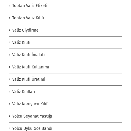
Toptan Valiz Etiketi
Toptan Valiz Kılıfı
Valiz Giydirme
Valiz Kılıfı
Valiz Kılıfı İmalatı
Valiz Kılıfı Kullanımı
Valiz Kılıfı Üretimi
Valiz Kılıfları
Valiz Koruyucu Kılıf
Yolcu Seyahat Yastığı
Yolcu Uyku Göz Bandı