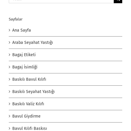
Sayfalar
Ana Sayfa
Araba Seyahat Yastığı
Bagaj Etiketi
Bagaj İsimliği
Baskılı Bavul Kılıfı
Baskılı Seyahat Yastığı
Baskılı Valiz Kılıfı
Bavul Giydirme
Bavul Kılıfı Baskısı