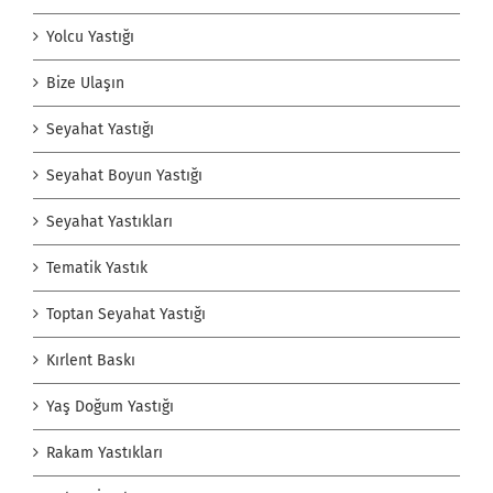
Yolcu Yastığı
Bize Ulaşın
Seyahat Yastığı
Seyahat Boyun Yastığı
Seyahat Yastıkları
Tematik Yastık
Toptan Seyahat Yastığı
Kırlent Baskı
Yaş Doğum Yastığı
Rakam Yastıkları