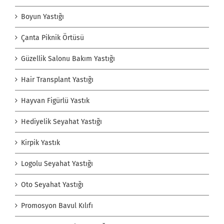
Boyun Yastığı
Çanta Piknik Örtüsü
Güzellik Salonu Bakım Yastığı
Hair Transplant Yastığı
Hayvan Figürlü Yastık
Hediyelik Seyahat Yastığı
Kirpik Yastık
Logolu Seyahat Yastığı
Oto Seyahat Yastığı
Promosyon Bavul Kılıfı