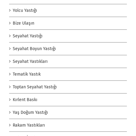
Yolcu Yastığı
Bize Ulaşın
Seyahat Yastığı
Seyahat Boyun Yastığı
Seyahat Yastıkları
Tematik Yastık
Toptan Seyahat Yastığı
Kırlent Baskı
Yaş Doğum Yastığı
Rakam Yastıkları