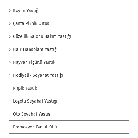
Boyun Yastığı
Çanta Piknik Örtüsü
Güzellik Salonu Bakım Yastığı
Hair Transplant Yastığı
Hayvan Figürlü Yastık
Hediyelik Seyahat Yastığı
Kirpik Yastık
Logolu Seyahat Yastığı
Oto Seyahat Yastığı
Promosyon Bavul Kılıfı