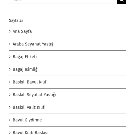
Sayfalar
Ana Sayfa
Araba Seyahat Yastığı
Bagaj Etiketi
Bagaj İsimliği
Baskılı Bavul Kılıfı
Baskılı Seyahat Yastığı
Baskılı Valiz Kılıfı
Bavul Giydirme
Bavul Kılıfı Baskısı