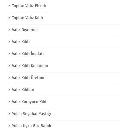
Toptan Valiz Etiketi
Toptan Valiz Kılıfı
Valiz Giydirme
Valiz Kılıfı
Valiz Kılıfı İmalatı
Valiz Kılıfı Kullanımı
Valiz Kılıfı Üretimi
Valiz Kılıfları
Valiz Koruyucu Kılıf
Yolcu Seyahat Yastığı
Yolcu Uyku Göz Bandı