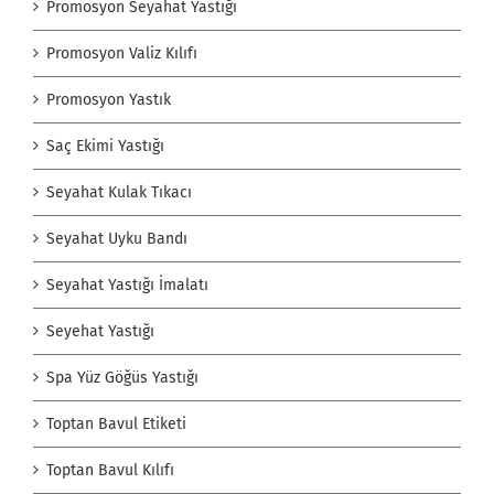
Promosyon Seyahat Yastığı
Promosyon Valiz Kılıfı
Promosyon Yastık
Saç Ekimi Yastığı
Seyahat Kulak Tıkacı
Seyahat Uyku Bandı
Seyahat Yastığı İmalatı
Seyehat Yastığı
Spa Yüz Göğüs Yastığı
Toptan Bavul Etiketi
Toptan Bavul Kılıfı