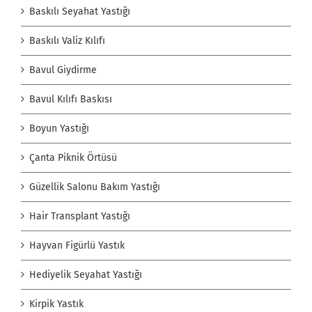
Baskılı Seyahat Yastığı
Baskılı Valiz Kılıfı
Bavul Giydirme
Bavul Kılıfı Baskısı
Boyun Yastığı
Çanta Piknik Örtüsü
Güzellik Salonu Bakım Yastığı
Hair Transplant Yastığı
Hayvan Figürlü Yastık
Hediyelik Seyahat Yastığı
Kirpik Yastık