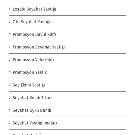
Logolu Seyahat Yastığı
Oto Seyahat Yastığı
Promosyon Bavul Kılıfı
Promosyon Seyahat Yastığı
Promosyon Valiz Kılıfı
Promosyon Yastık
Saç Ekimi Yastığı
Seyahat Kulak Tıkacı
Seyahat Uyku Bandı
Seyahat Yastığı İmalatı