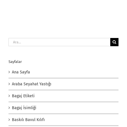
Ara:
Sayfalar
Ana Sayfa
Araba Seyahat Yastığı
Bagaj Etiketi
Bagaj İsimliği
Baskılı Bavul Kılıfı