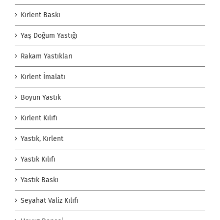
Kırlent Baskı
Yaş Doğum Yastığı
Rakam Yastıkları
Kırlent İmalatı
Boyun Yastık
Kırlent Kılıfı
Yastık, Kırlent
Yastık Kılıfı
Yastık Baskı
Seyahat Valiz Kılıfı