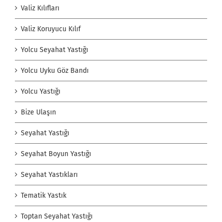
Valiz Kılıfları
Valiz Koruyucu Kılıf
Yolcu Seyahat Yastığı
Yolcu Uyku Göz Bandı
Yolcu Yastığı
Bize Ulaşın
Seyahat Yastığı
Seyahat Boyun Yastığı
Seyahat Yastıkları
Tematik Yastık
Toptan Seyahat Yastığı