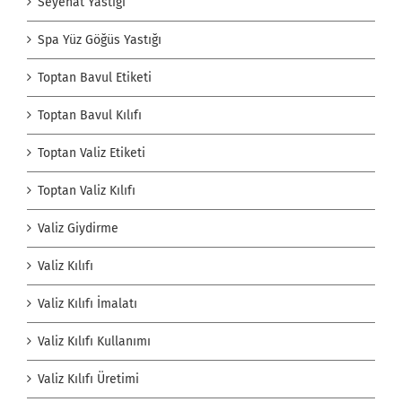
Seyehat Yastığı
Spa Yüz Göğüs Yastığı
Toptan Bavul Etiketi
Toptan Bavul Kılıfı
Toptan Valiz Etiketi
Toptan Valiz Kılıfı
Valiz Giydirme
Valiz Kılıfı
Valiz Kılıfı İmalatı
Valiz Kılıfı Kullanımı
Valiz Kılıfı Üretimi